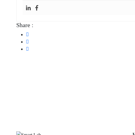
Share :