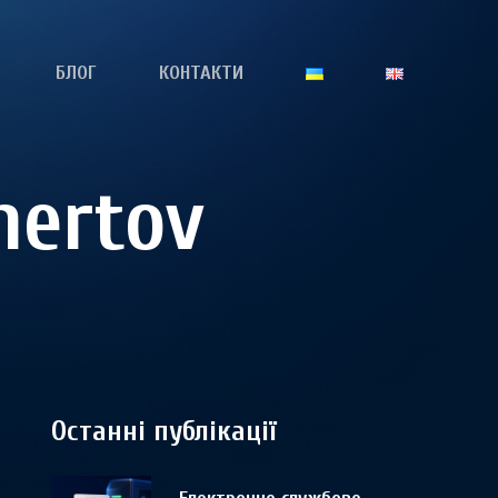
БЛОГ
КОНТАКТИ
hertov
Останні публікації