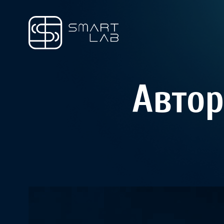
Автор