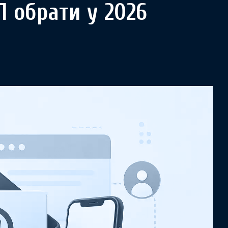
П обрати у 2026