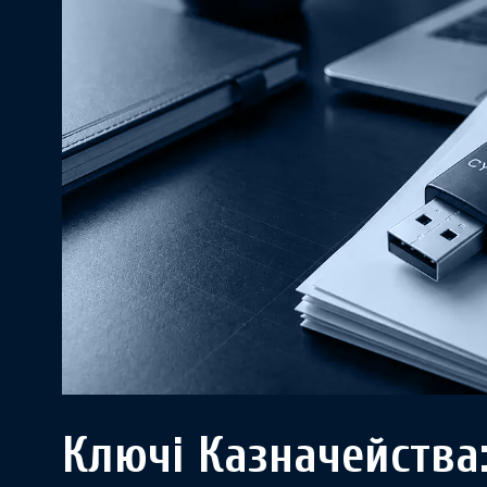
Ключі Казначейства