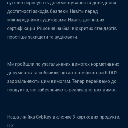
суттєво спрощують документування та доведення
достатності заходів безпеки. Навіть перед
міжнародними аудиторами. Навіть для інших
сертифікацій. Рішення на базі відкритих стандартів
простіше захищати та аудіювати.
Ми пройшли по узагальнених вимогах нормативних
документів та побачили, що автентифікатори FIDO2
задовільняють цим вимогам. Тепер перейдемо до
продуктів, які забезпечують реалізацію цих вимог.
Наша лінійка CybKey включає 3 карткових продукти.
Це: