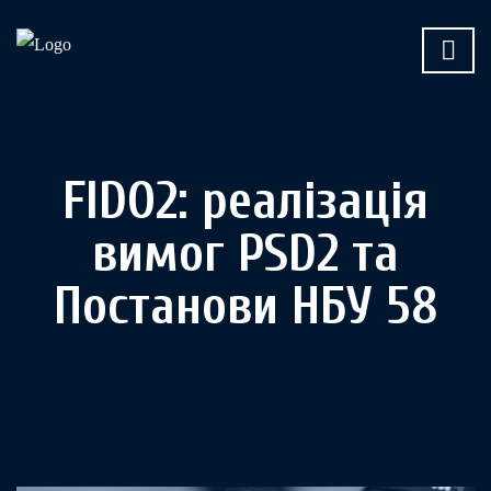
FIDO2: реалізація
вимог PSD2 та
Постанови НБУ 58