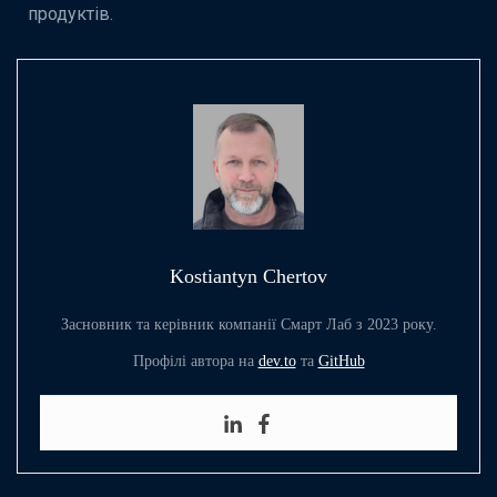
продуктів.
Kostiantyn Chertov
Засновник та керівник компанії Смарт Лаб з 2023 року.
Профілі автора на
dev.to
та
GitHub