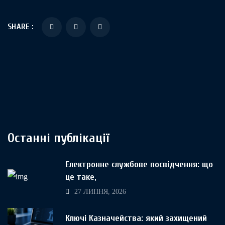
SHARE :
Останні публікації
Електронне службове посвідчення: що
це таке,
27 ЛИПНЯ, 2026
Ключі Казначейства: який захищений