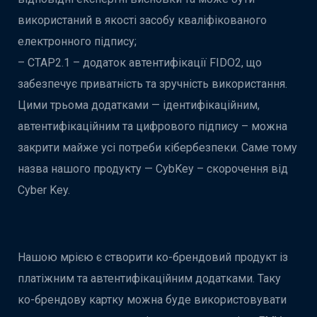
використаний в якості засобу кваліфікованого
електронного підпису;
– CTAP2.1 – додаток автентифікації FIDO2, що
забезпечує приватність та зручність використання.
Цими трьома додатками — ідентифікаційним,
автентифікаційним та цифрового підпису – можна
закрити майже усі потреби кібербезпеки. Саме тому
назва нашого продукту — CybKey – скорочення від
Cyber Key.
Нашою мрією є створити ко-брендовий продукт із
платіжним та автентифікаційним додатками. Таку
ко-брендову картку можна буде використовувати