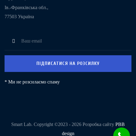
Ів.-Франківська обл.,
77503 Україна
ПІДПИСАТИСЯ НА РОЗСИЛКУ
*
Ми не розсилаємо спаму
Smart Lab. Copyright ©2023 - 2026 Розробка сайту
PBB
design