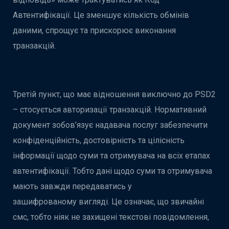
Автентифікації. Це зменшує кількість обмінів
даними, спрощує та прискорює виконання
транзакцій.
Третій пункт, що має відношення виключно до PSD2
– стосується авторизації транзакцій. Нормативний
документ зобов’язує надавача послуг забезпечити
конфіденційність, достовірність та цілісність
інформації щодо суми та отримувача на всіх етапах
автентифікації. Тобто дані щодо суми та отримувача
мають завжди передаватись у
зашифрованому вигляді. Це означає, що звичайні
смс, тобто ніяк не захищені текстові повідомлення,