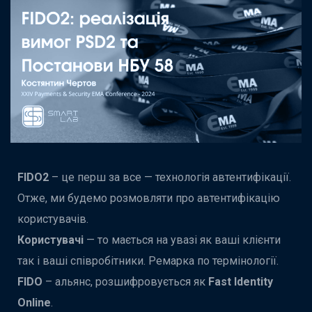
FIDO2
– це перш за все — технологія автентифікації.
Отже, ми будемо розмовляти про автентифікацію
користувачів.
Користувачі
— то мається на увазі як ваші клієнти
так і ваші співробітники. Ремарка по термінології.
FIDO
– альянс, розшифровується як
Fast Identity
Online
.